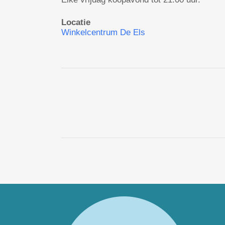
Locatie
Winkelcentrum De Els