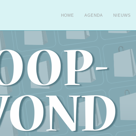
HOME
AGENDA
NIEUWS