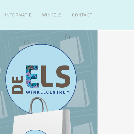
INFORMATIE
WINKELS
CONTACT