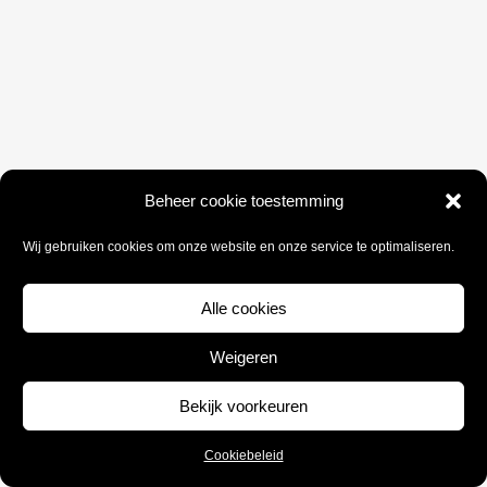
Beheer cookie toestemming
Wij gebruiken cookies om onze website en onze service te optimaliseren.
Alle cookies
Weigeren
Bekijk voorkeuren
Cookiebeleid