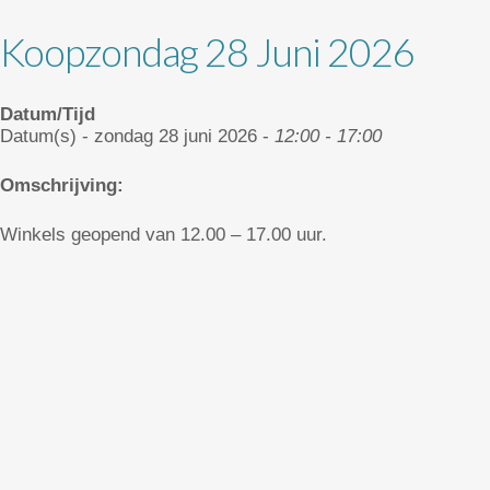
Koopzondag 28 Juni 2026
Datum/Tijd
Datum(s) - zondag 28 juni 2026 -
12:00 - 17:00
Omschrijving:
Winkels geopend van 12.00 – 17.00 uur.