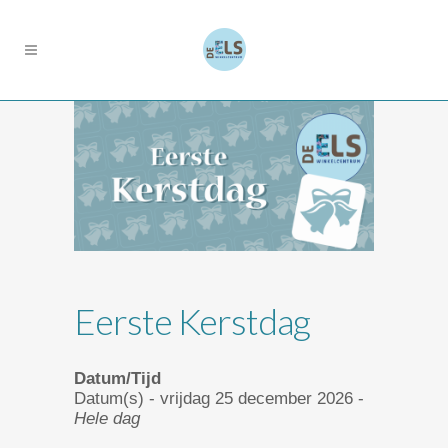
Eerste Kerstdag
Datum/Tijd
Datum(s) - vrijdag 25 december 2026 -
Hele dag