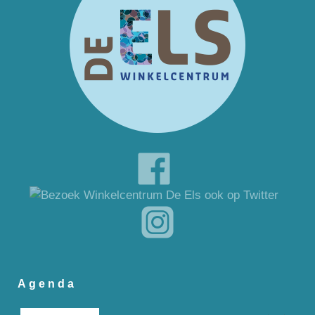
Agenda