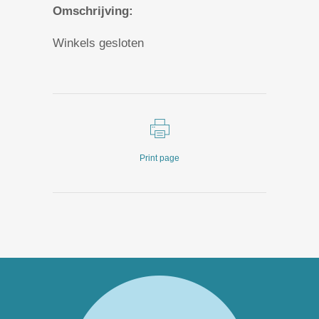
Omschrijving:
Winkels gesloten
Print page