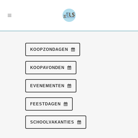
KOOPZONDAGEN
KOOPAVONDEN
EVENEMENTEN
FEESTDAGEN
SCHOOLVAKANTIES