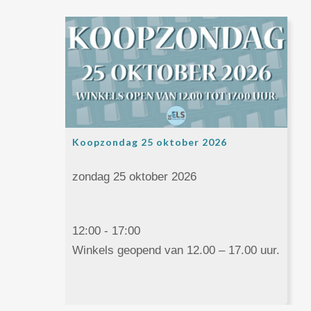
Koopzondag 25 oktober 2026
zondag 25 oktober 2026
12:00 - 17:00
Winkels geopend van 12.00 – 17.00 uur.