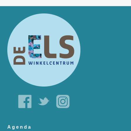
Agenda