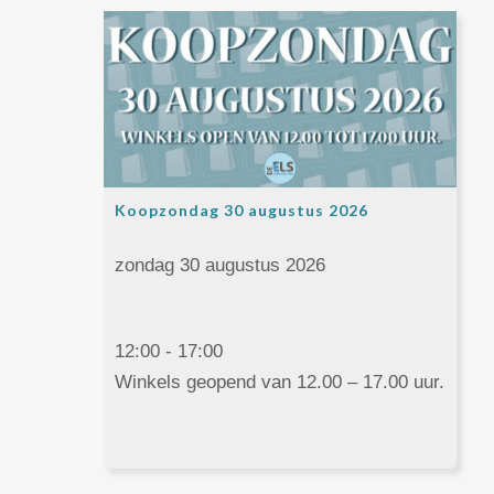
Koopzondag 30 augustus 2026
zondag 30 augustus 2026
12:00 - 17:00
Winkels geopend van 12.00 – 17.00 uur.