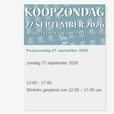
Koopzondag 27 september 2026
zondag 27 september 2026
12:00 - 17:00
Winkels geopend van 12.00 – 17.00 uur.