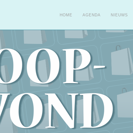
HOME
AGENDA
NIEUWS