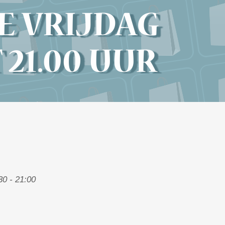
30 - 21:00