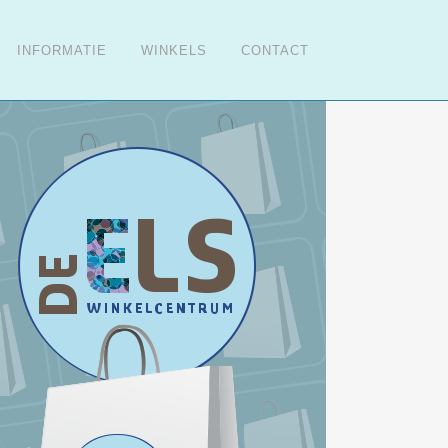
INFORMATIE
WINKELS
CONTACT