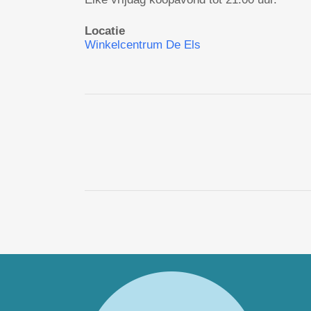
Locatie
Winkelcentrum De Els