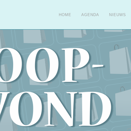
HOME
AGENDA
NIEUWS