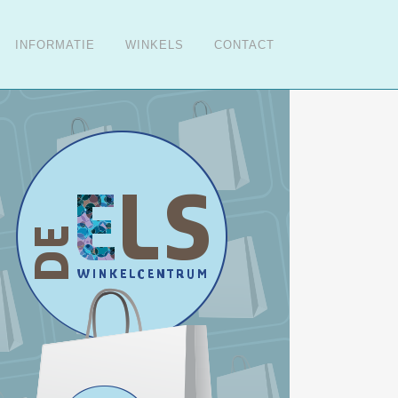
INFORMATIE
WINKELS
CONTACT