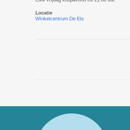
Locatie
Winkelcentrum De Els