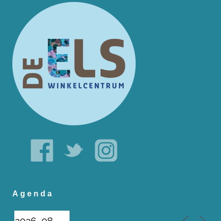
Agenda