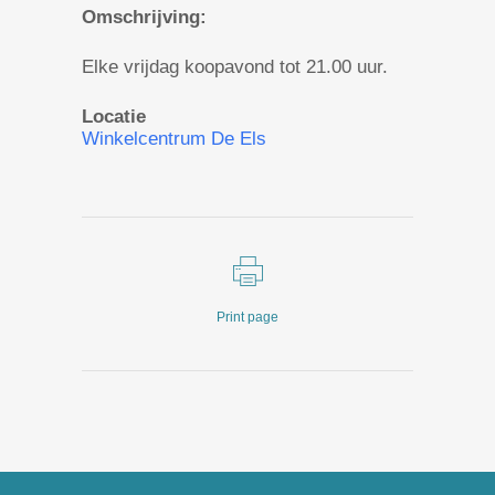
Omschrijving:
Elke vrijdag koopavond tot 21.00 uur.
Locatie
Winkelcentrum De Els
Print page