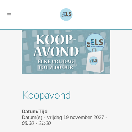
Koopavond
Datum/Tijd
Datum(s) - vrijdag 19 november 2027 -
08:30 - 21:00