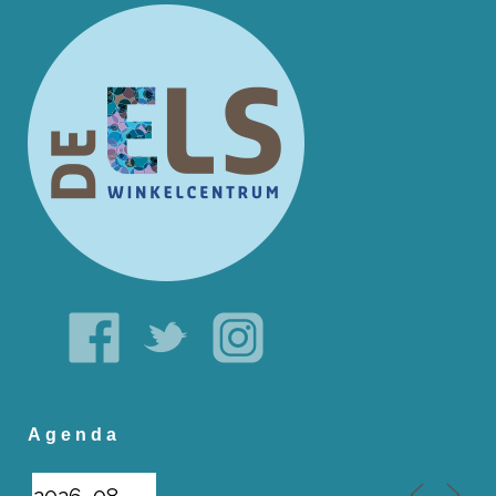
Agenda