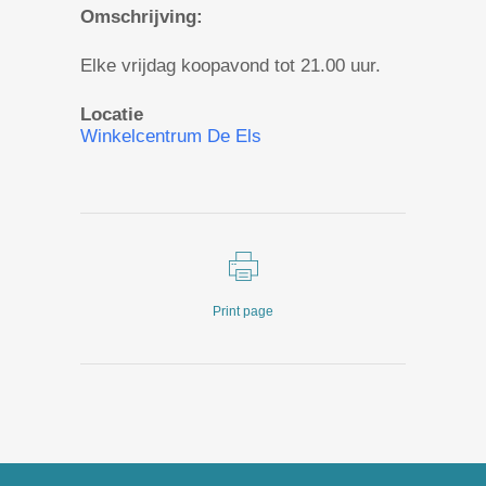
Omschrijving:
Elke vrijdag koopavond tot 21.00 uur.
Locatie
Winkelcentrum De Els
Print page