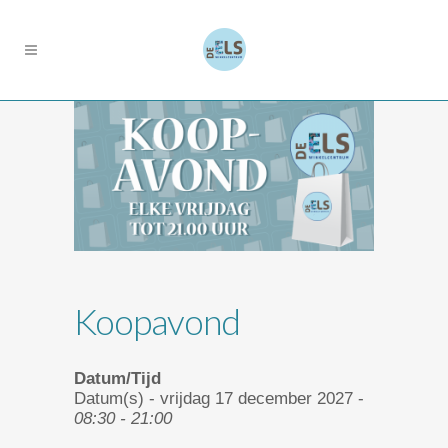
Koopavond
Datum/Tijd
Datum(s) - vrijdag 17 december 2027 -
08:30 - 21:00