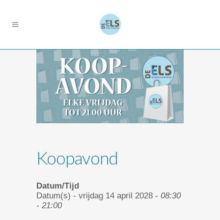
Koopavond
Datum/Tijd
Datum(s) - vrijdag 14 april 2028 -
08:30
- 21:00