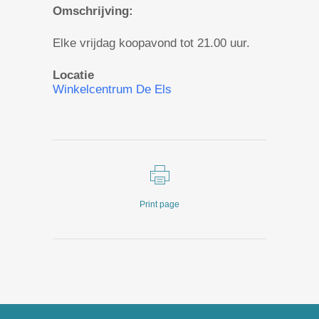
Omschrijving:
Elke vrijdag koopavond tot 21.00 uur.
Locatie
Winkelcentrum De Els
Print page