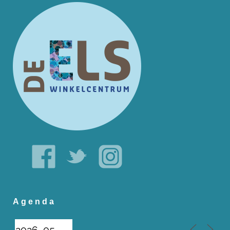
Agenda