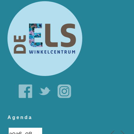
Agenda