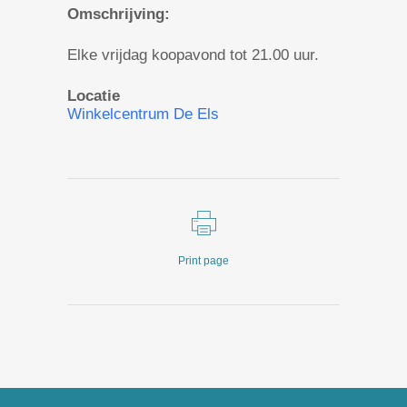
Omschrijving:
Elke vrijdag koopavond tot 21.00 uur.
Locatie
Winkelcentrum De Els
Print page