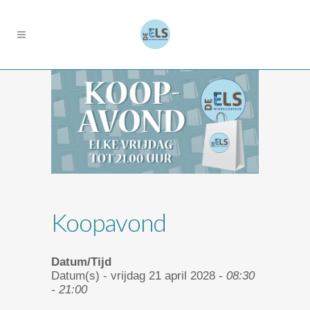
Koopavond
Datum/Tijd
Datum(s) - vrijdag 21 april 2028 -
08:30
- 21:00