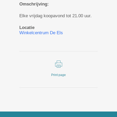
Omschrijving:
Elke vrijdag koopavond tot 21.00 uur.
Locatie
Winkelcentrum De Els
Print page