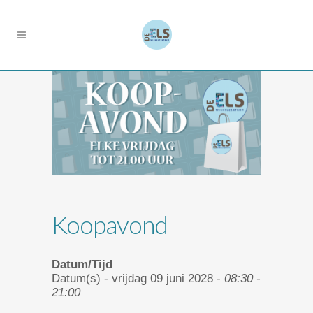
Koopavond
Datum/Tijd
Datum(s) - vrijdag 09 juni 2028 -
08:30 -
21:00