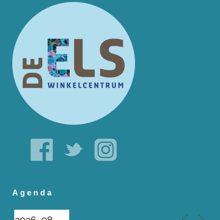
Agenda