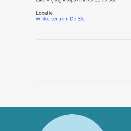
Locatie
Winkelcentrum De Els