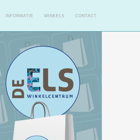
INFORMATIE
WINKELS
CONTACT