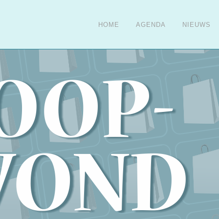
HOME
AGENDA
NIEUWS