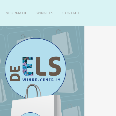
INFORMATIE
WINKELS
CONTACT