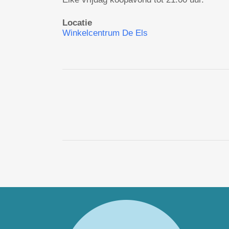
Locatie
Winkelcentrum De Els