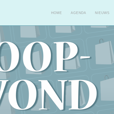
HOME
AGENDA
NIEUWS