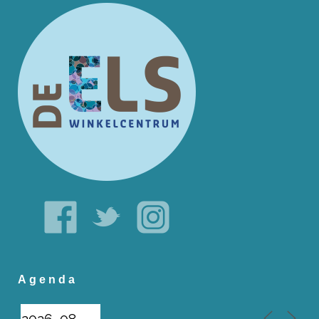
Agenda