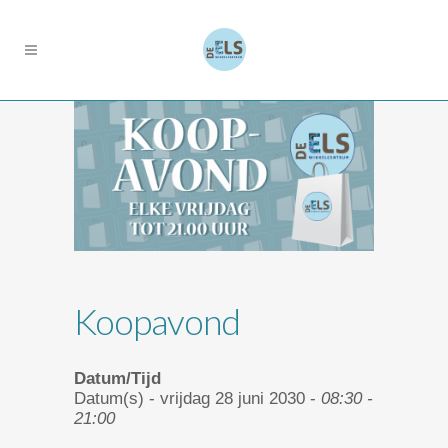
Koopavond
Datum/Tijd
Datum(s) - vrijdag 28 juni 2030 -
08:30 -
21:00