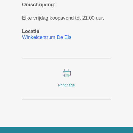
Omschrijving:
Elke vrijdag koopavond tot 21.00 uur.
Locatie
Winkelcentrum De Els
Print page