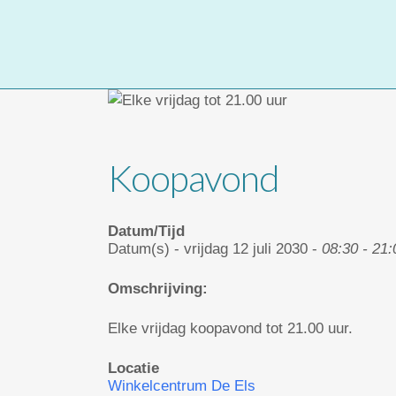
Koopavond
Datum/Tijd
Datum(s) - vrijdag 12 juli 2030 -
08:30 - 21:
Omschrijving:
Elke vrijdag koopavond tot 21.00 uur.
Locatie
Winkelcentrum De Els