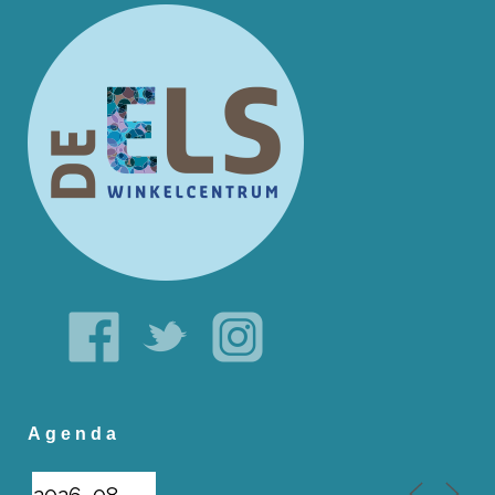
Agenda