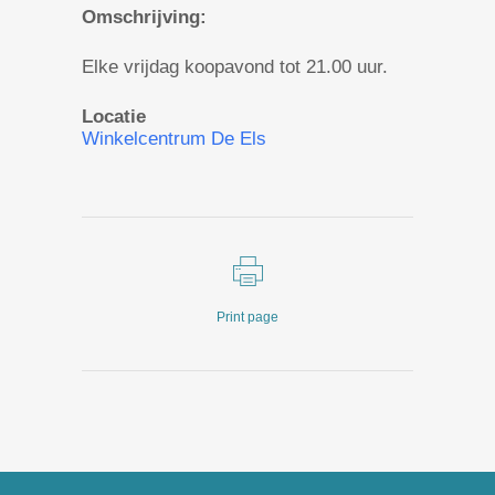
Omschrijving:
Elke vrijdag koopavond tot 21.00 uur.
Locatie
Winkelcentrum De Els
Print page