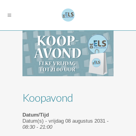
Koopavond
Datum/Tijd
Datum(s) - vrijdag 08 augustus 2031 -
08:30 - 21:00