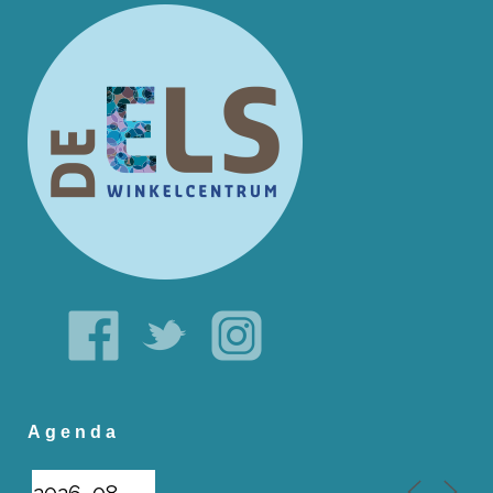
Agenda