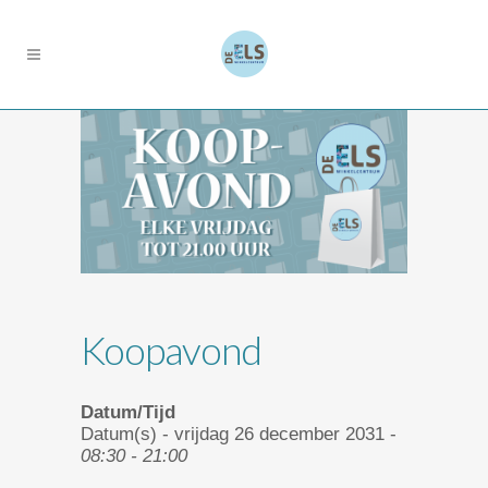
Koopavond
Datum/Tijd
Datum(s) - vrijdag 26 december 2031 -
08:30 - 21:00