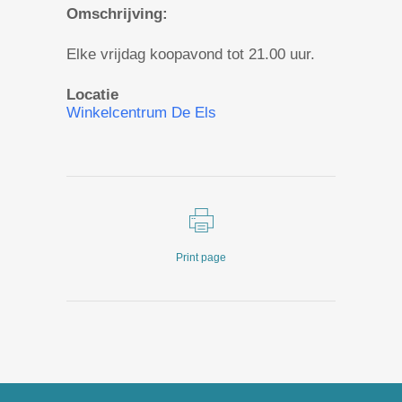
Omschrijving:
Elke vrijdag koopavond tot 21.00 uur.
Locatie
Winkelcentrum De Els
Print page