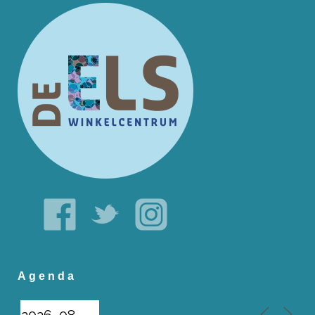
Agenda