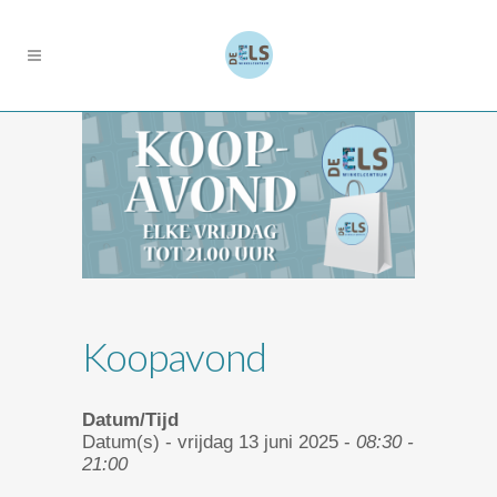
Koopavond
Datum/Tijd
Datum(s) - vrijdag 13 juni 2025 -
08:30 -
21:00