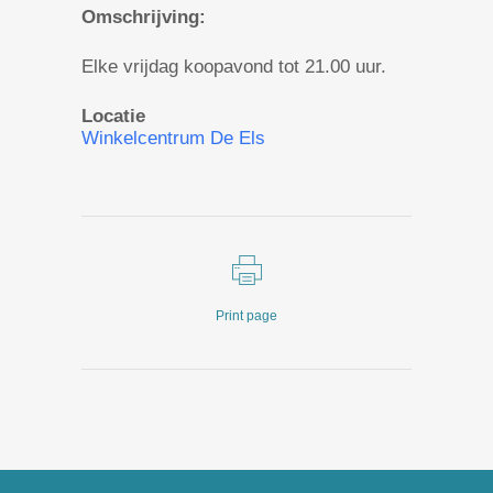
Omschrijving:
Elke vrijdag koopavond tot 21.00 uur.
Locatie
Winkelcentrum De Els
Print page