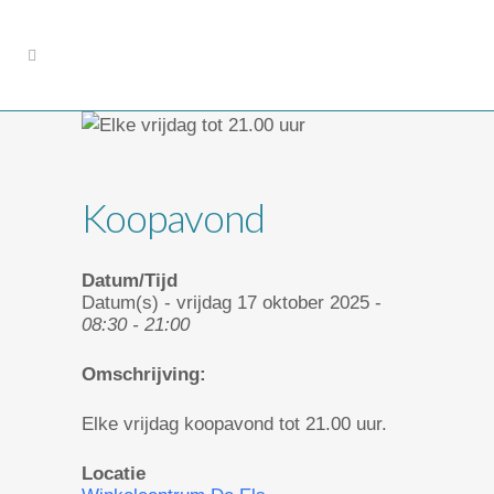
Koopavond
Datum/Tijd
Datum(s) - vrijdag 17 oktober 2025 -
08:30 - 21:00
Omschrijving:
Elke vrijdag koopavond tot 21.00 uur.
Locatie