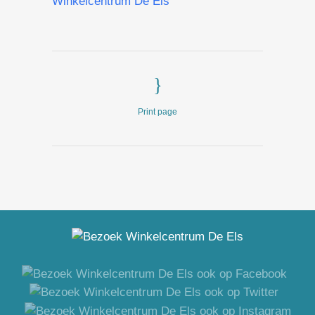
Winkelcentrum De Els
Print page