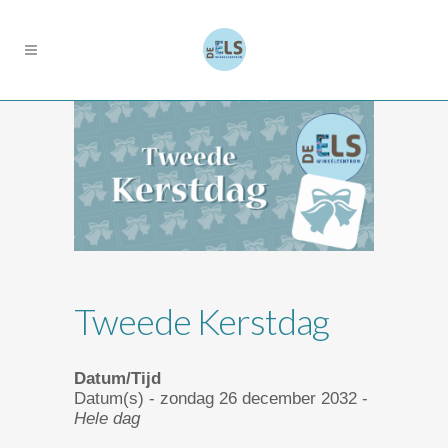
Tweede Kerstdag
Datum/Tijd
Datum(s) - zondag 26 december 2032 -
Hele dag