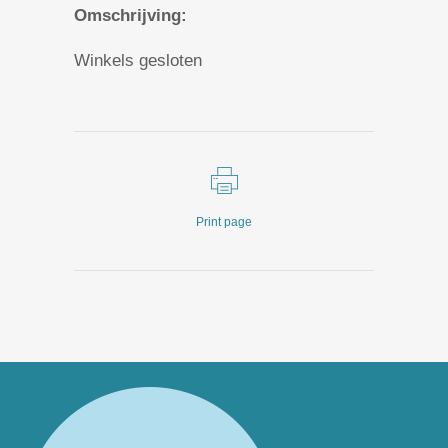
Omschrijving:
Winkels gesloten
Print page