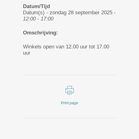
Datum/Tijd
Datum(s) - zondag 28 september 2025 -
12:00 - 17:00
Omschrijving:
Winkels open van 12.00 uur tot 17.00
uur
Print page