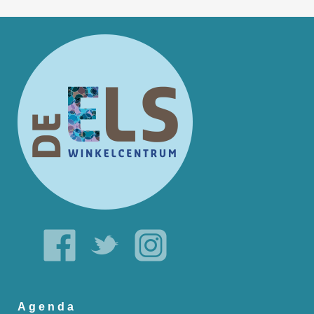
Agenda