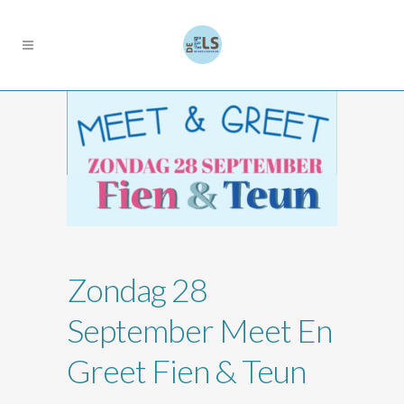
Zondag 28
September Meet En
Greet Fien & Teun