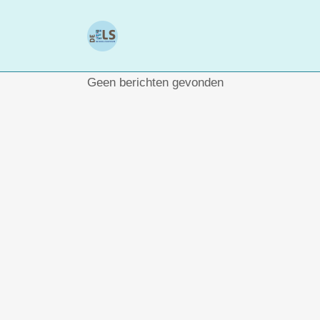
Geen berichten gevonden