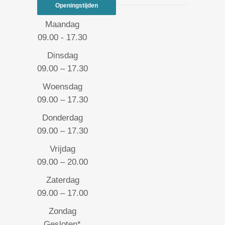
Openingstijden
Maandag
09.00 - 17.30
Dinsdag
09.00 – 17.30
Woensdag
09.00 – 17.30
Donderdag
09.00 – 17.30
Vrijdag
09.00 – 20.00
Zaterdag
09.00 – 17.00
Zondag
Gesloten*