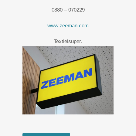
0880 – 070229
www.zeeman.com
Textielsuper.