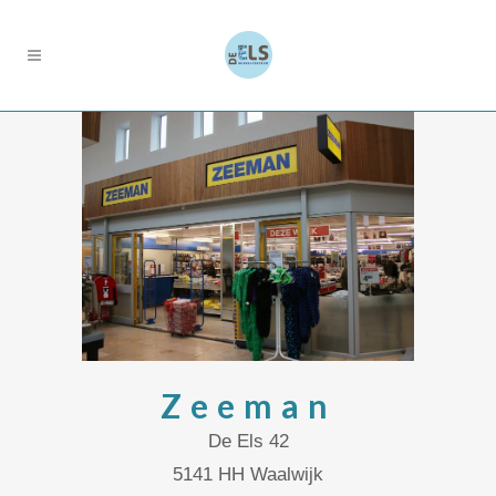
Zeeman
De Els 42
5141 HH Waalwijk