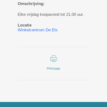
Omschrijving:
Elke vrijdag koopavond tot 21.00 uur.
Locatie
Winkelcentrum De Els
Print page