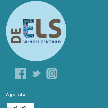
Agenda