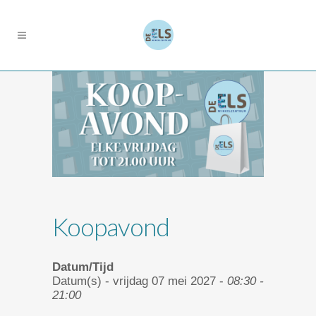
Koopavond
Datum/Tijd
Datum(s) - vrijdag 07 mei 2027 -
08:30 -
21:00