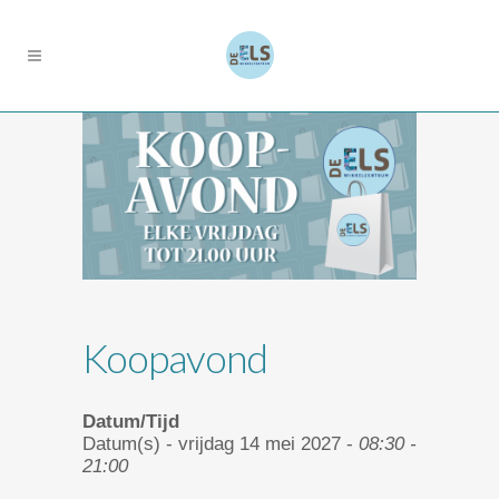
Koopavond
Datum/Tijd
Datum(s) - vrijdag 14 mei 2027 -
08:30 -
21:00