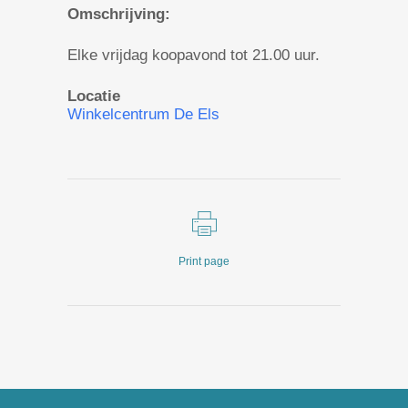
Omschrijving:
Elke vrijdag koopavond tot 21.00 uur.
Locatie
Winkelcentrum De Els
Print page