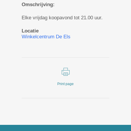
Omschrijving:
Elke vrijdag koopavond tot 21.00 uur.
Locatie
Winkelcentrum De Els
Print page