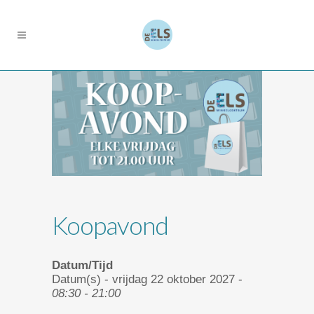
Koopavond
Datum/Tijd
Datum(s) - vrijdag 22 oktober 2027 -
08:30 - 21:00