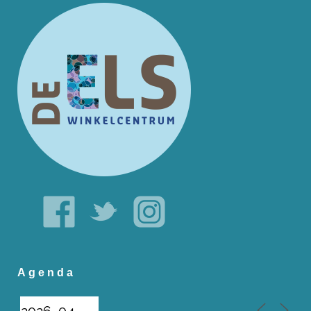
Agenda