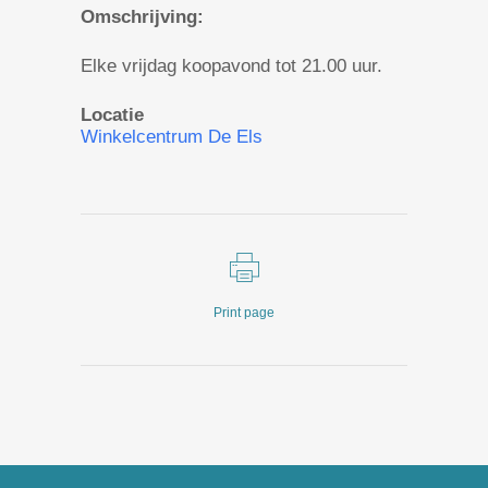
Omschrijving:
Elke vrijdag koopavond tot 21.00 uur.
Locatie
Winkelcentrum De Els
Print page