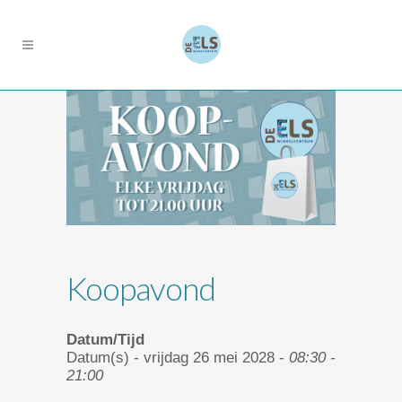
Koopavond
Datum/Tijd
Datum(s) - vrijdag 26 mei 2028 -
08:30 -
21:00