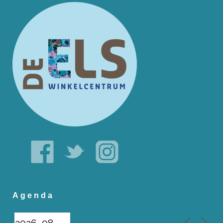
Agenda