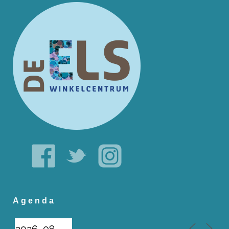
Agenda