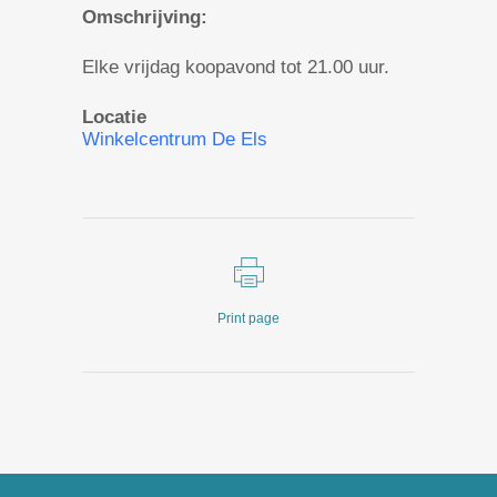
Omschrijving:
Elke vrijdag koopavond tot 21.00 uur.
Locatie
Winkelcentrum De Els
Print page