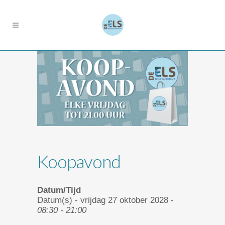
Koopavond
Datum/Tijd
Datum(s) - vrijdag 27 oktober 2028 -
08:30 - 21:00