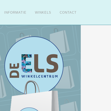
INFORMATIE
WINKELS
CONTACT