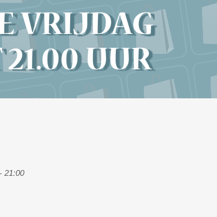
- 21:00