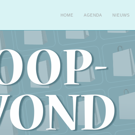
HOME
AGENDA
NIEUWS