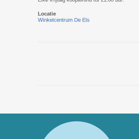
Locatie
Winkelcentrum De Els