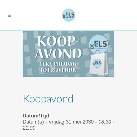
Koopavond
Datum/Tijd
Datum(s) - vrijdag 31 mei 2030 -
08:30 -
21:00