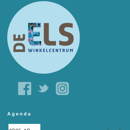
Agenda