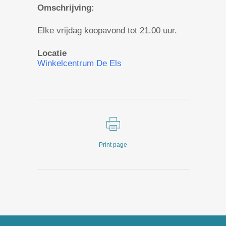
Omschrijving:
Elke vrijdag koopavond tot 21.00 uur.
Locatie
Winkelcentrum De Els
Print page