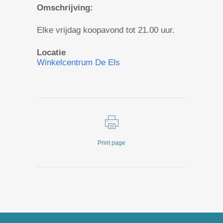
Omschrijving:
Elke vrijdag koopavond tot 21.00 uur.
Locatie
Winkelcentrum De Els
Print page