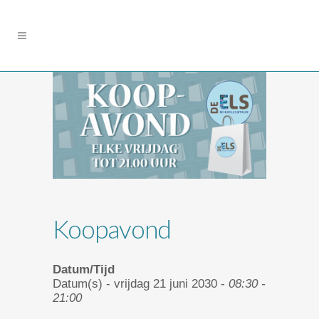
Koopavond
Datum/Tijd
Datum(s) - vrijdag 21 juni 2030 -
08:30 -
21:00