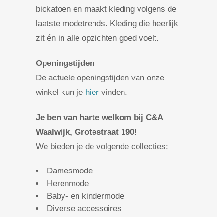
biokatoen en maakt kleding volgens de
laatste modetrends. Kleding die heerlijk
zit én in alle opzichten goed voelt.
Openingstijden
De actuele openingstijden van onze
winkel kun je
hier
vinden.
Je ben van harte welkom bij C&A
Waalwijk, Grotestraat 190!
We bieden je de volgende collecties:
Damesmode
Herenmode
Baby- en kindermode
Diverse accessoires