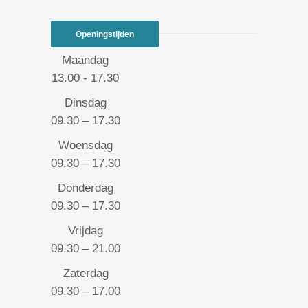
Openingstijden
Maandag
13.00 - 17.30
Dinsdag
09.30 – 17.30
Woensdag
09.30 – 17.30
Donderdag
09.30 – 17.30
Vrijdag
09.30 – 21.00
Zaterdag
09.30 – 17.00