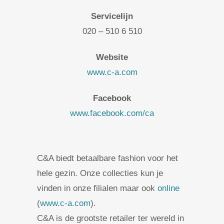
Servicelijn
020 – 510 6 510
Website
www.c-a.com
Facebook
www.facebook.com/ca
C&A biedt betaalbare fashion voor het
hele gezin. Onze collecties kun je
vinden in onze filialen maar ook
online
(
www.c-a.com
).
C&A is de grootste retailer ter wereld in