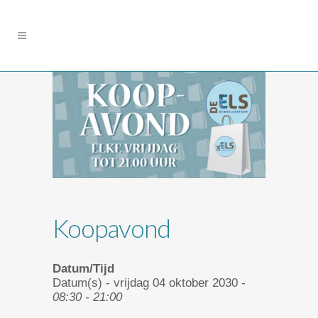
Koopavond
Datum/Tijd
Datum(s) - vrijdag 04 oktober 2030 -
08:30 - 21:00