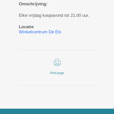
Omschrijving:
Elke vrijdag koopavond tot 21.00 uur.
Locatie
Winkelcentrum De Els
Print page