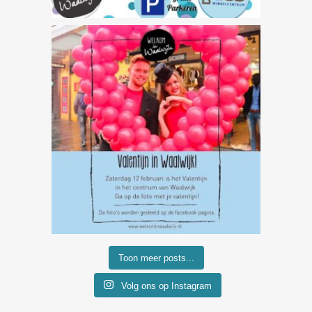
Toon meer posts...
Volg ons op Instagram