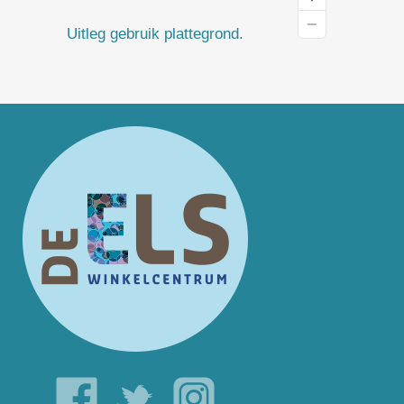
Uitleg gebruik plattegrond.