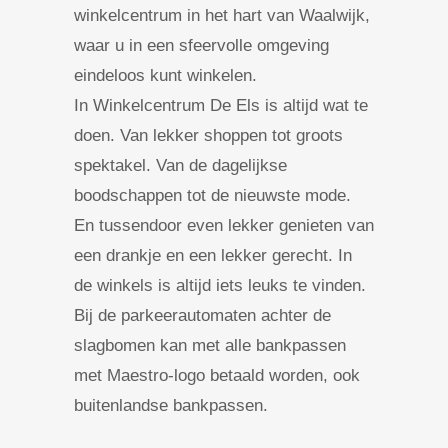
winkelcentrum in het hart van Waalwijk,
waar u in een sfeervolle omgeving
eindeloos kunt winkelen.
In Winkelcentrum De Els is altijd wat te
doen. Van lekker shoppen tot groots
spektakel. Van de dagelijkse
boodschappen tot de nieuwste mode.
En tussendoor even lekker genieten van
een drankje en een lekker gerecht. In
de winkels is altijd iets leuks te vinden.
Bij de parkeerautomaten achter de
slagbomen kan met alle bankpassen
met Maestro-logo betaald worden, ook
buitenlandse bankpassen.