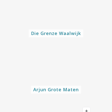
Die Grenze Waalwijk
Arjun Grote Maten