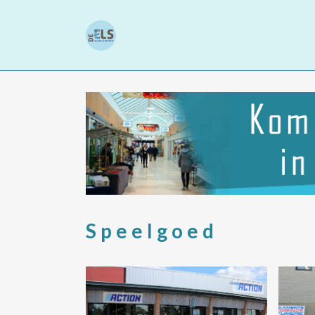
Speelgoed