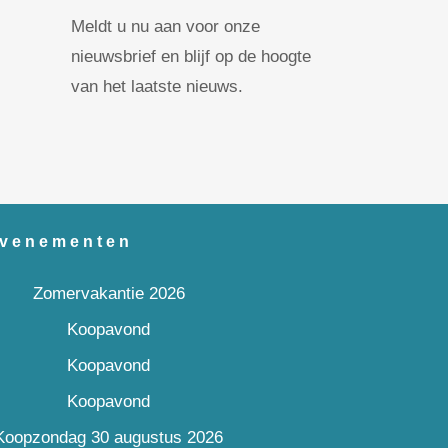
Meldt u nu aan voor onze
nieuwsbrief en blijf op de hoogte
van het laatste nieuws.
venementen
Zomervakantie 2026
Koopavond
Koopavond
Koopavond
Koopzondag 30 augustus 2026