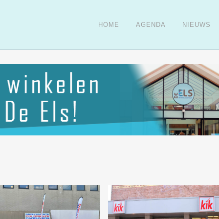
HOME
AGENDA
NIEUWS