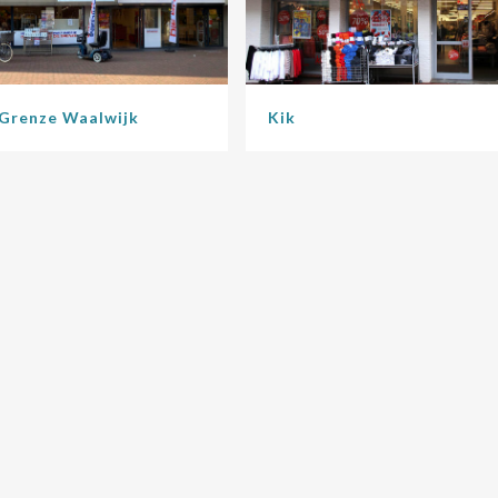
 Grenze Waalwijk
Kik