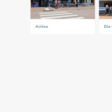
Action
Die