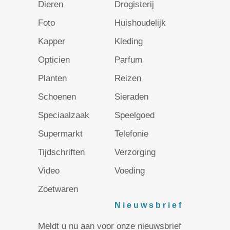
Dieren
Drogisterij
Foto
Huishoudelijk
Kapper
Kleding
Opticien
Parfum
Planten
Reizen
Schoenen
Sieraden
Speciaalzaak
Speelgoed
Supermarkt
Telefonie
Tijdschriften
Verzorging
Video
Voeding
Zoetwaren
Nieuwsbrief
Meldt u nu aan voor onze nieuwsbrief