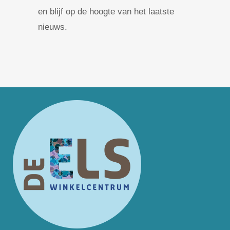
en blijf op de hoogte van het laatste
nieuws.