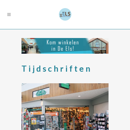
Tijdschriften