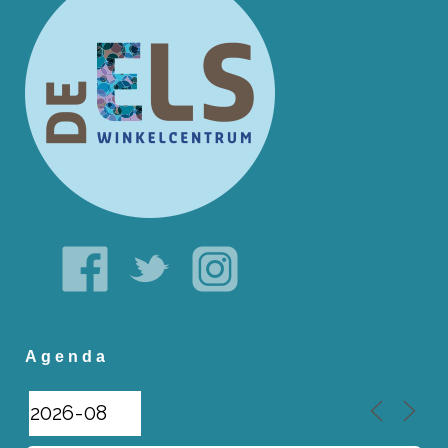
Agenda