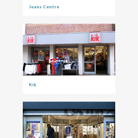
Jeans Centre
Kik