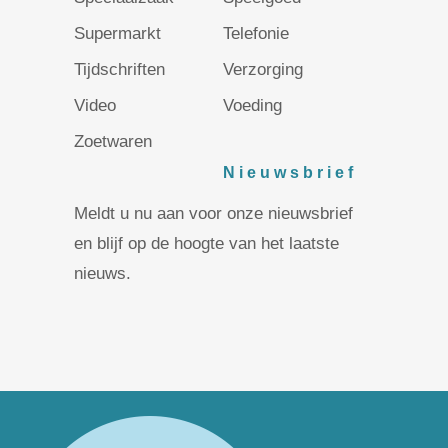
Supermarkt
Telefonie
Tijdschriften
Verzorging
Video
Voeding
Zoetwaren
Nieuwsbrief
Meldt u nu aan voor onze nieuwsbrief
en blijf op de hoogte van het laatste
nieuws.