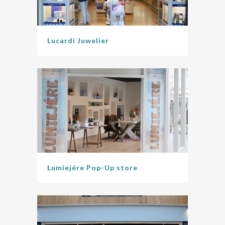
Lucardi Juwelier
Lumiejére Pop-Up store