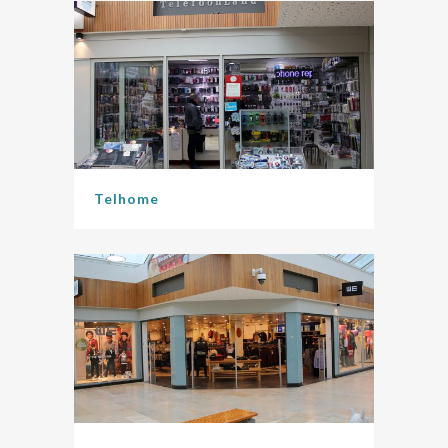
Telhome