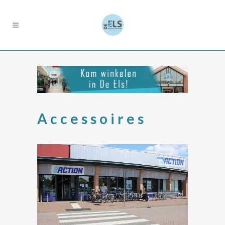
Accessoires